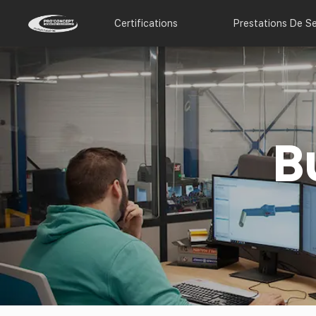
Certifications
Prestations De Se
B