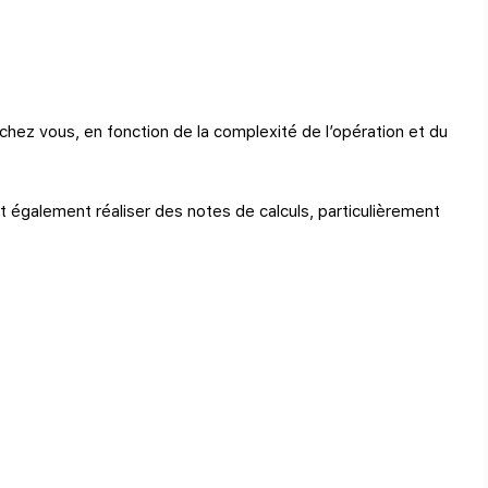
hez vous, en fonction de la complexité de l’opération et du
t également réaliser des notes de calculs, particulièrement