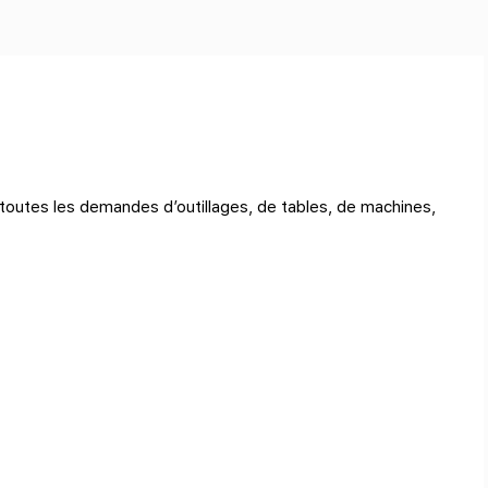
outes les demandes d’outillages, de tables, de machines,