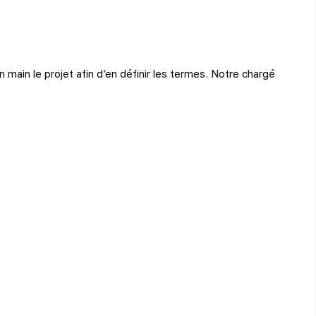
 main le projet afin d’en définir les termes. Notre chargé