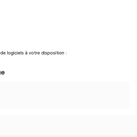
logiciels à votre disposition :
ue