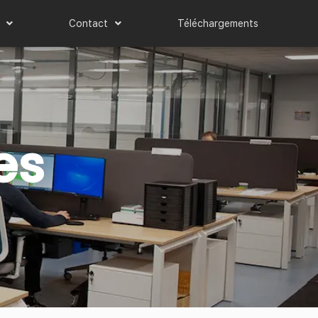
Contact
Téléchargements
es