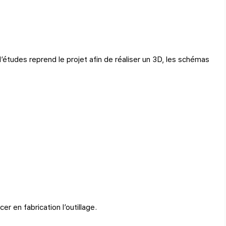
tudes reprend le projet afin de réaliser un 3D, les schémas
er en fabrication l’outillage.